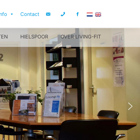
Info
Contact
TEN
HIELSPOOR
OVER LIVING-FIT