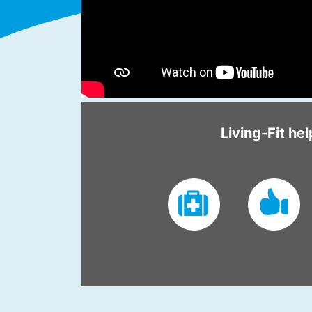
Living-Fit hel