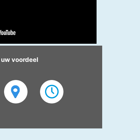
 uw voordeel