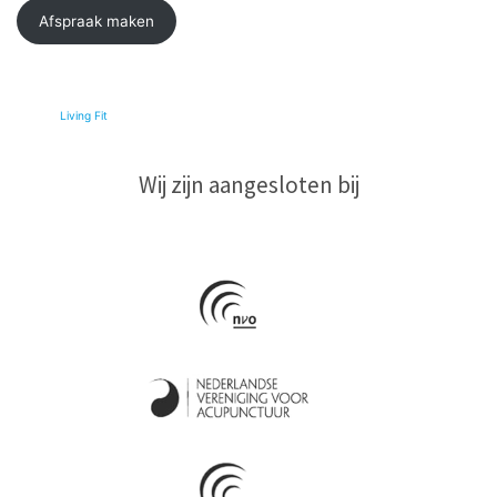
Afspraak maken
© 2026
Living Fit
|
Wij zijn aangesloten bij