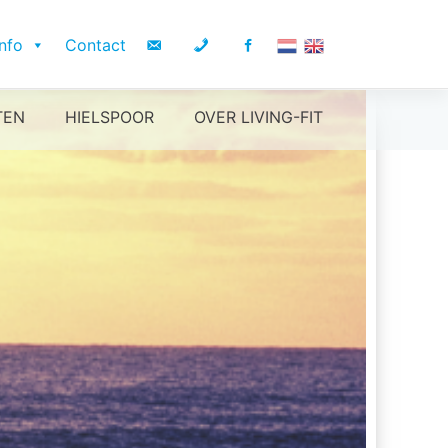
Info
Contact
TEN
HIELSPOOR
OVER LIVING-FIT