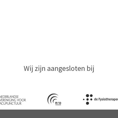
Wij zijn aangesloten bij