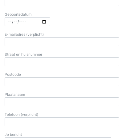
Geboortedatum
E-mailadres (verplicht)
Straat en huisnummer
Postcode
Plaatsnaam
Telefoon (verplicht)
Je bericht