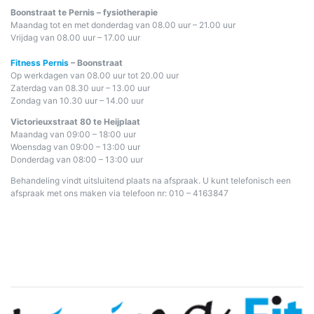
Boonstraat te Pernis – fysiotherapie
Maandag tot en met donderdag van 08.00 uur – 21.00 uur
Vrijdag van 08.00 uur – 17.00 uur
Fitness Pernis
– Boonstraat
Op werkdagen van 08.00 uur tot 20.00 uur
Zaterdag van 08.30 uur – 13.00 uur
Zondag van 10.30 uur – 14.00 uur
Victorieuxstraat 80 te Heijplaat
Maandag van 09:00 – 18:00 uur
Woensdag van 09:00 – 13:00 uur
Donderdag van 08:00 – 13:00 uur
Behandeling vindt uitsluitend plaats na afspraak. U kunt telefonisch een
afspraak met ons maken via telefoon nr: 010 – 4163847