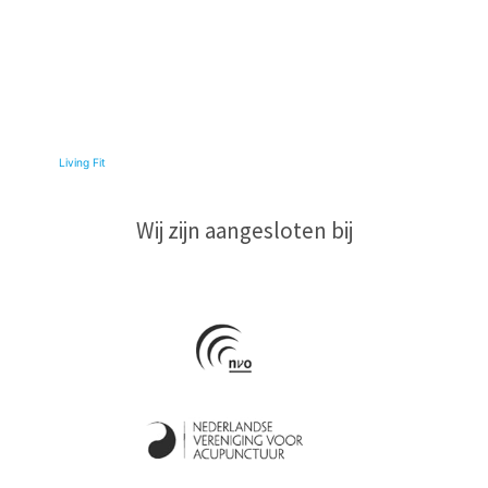
© 2026
Living Fit
|
Wij zijn aangesloten bij