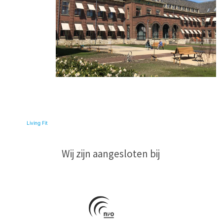
© 2026
Living Fit
|
Wij zijn aangesloten bij