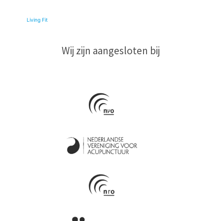
© 2026
Living Fit
|
Wij zijn aangesloten bij