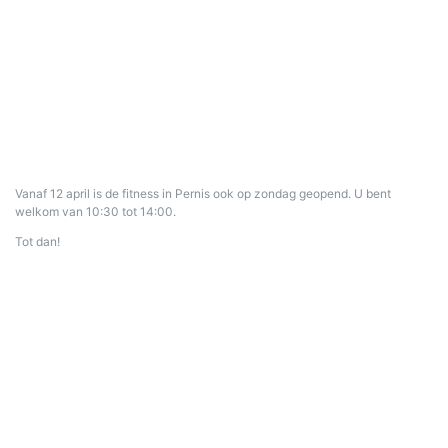
Vanaf 12 april is de fitness in Pernis ook op zondag geopend. U bent
welkom van 10:30 tot 14:00.
Tot dan!