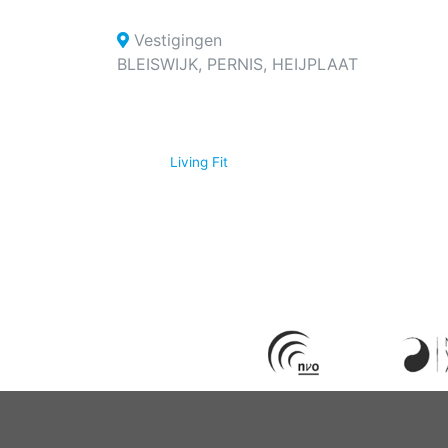
Vestigingen
BLEISWIJK, PERNIS, HEIJPLAAT
© 2026
Living Fit
|