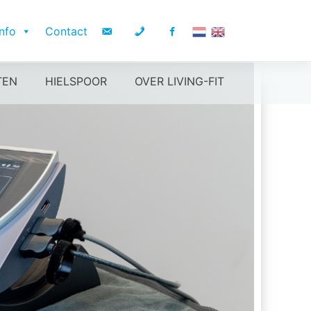
Info
Contact
TEN
HIELSPOOR
OVER LIVING-FIT