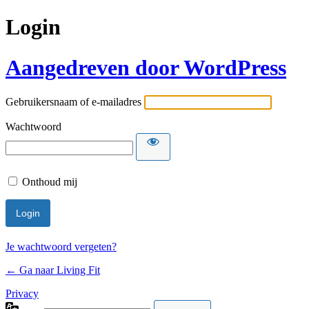
Login
Aangedreven door WordPress
Gebruikersnaam of e-mailadres
Wachtwoord
Onthoud mij
Je wachtwoord vergeten?
← Ga naar Living Fit
Privacy