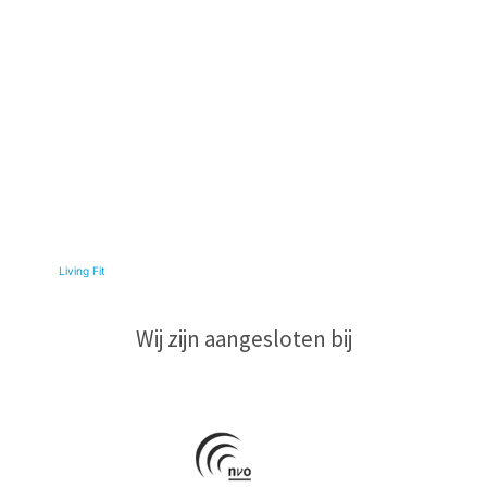
© 2026
Living Fit
|
Wij zijn aangesloten bij