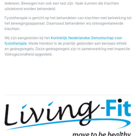
iedereen. Bewegen kan ook een last zijn. Vaak kunnen die klachten
uitstekend worden behandeld.
Fysiotherapie is gericht op het behandelen van klachten met betrekking tot
het bewegingsapparaat. Daarnaast behandelen wij stressgerelateerde
klachten.
Wij zijn aangesloten bij het
Koninklijk Nederlandse Genootschap voor
fysiotherapie
. Mede hierdoor is de praktijk gebonden aan beroeps ethiek
en gedragsregels. Deze gedragsregels zijn in samenwerking met Inspectie
Volksgezondheid opgesteld.