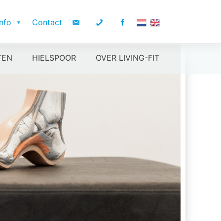
Info
Contact
TEN
HIELSPOOR
OVER LIVING-FIT