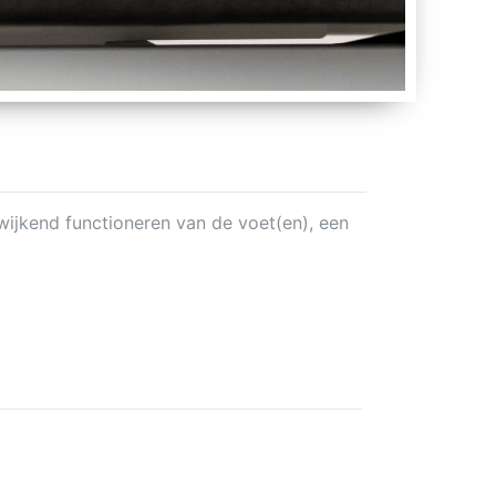
wijkend functioneren van de voet(en), een