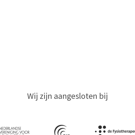
Wij zijn aangesloten bij