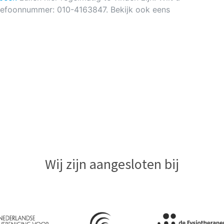
elefoonnummer: 010-4163847. Bekijk ook eens
Wij zijn aangesloten bij