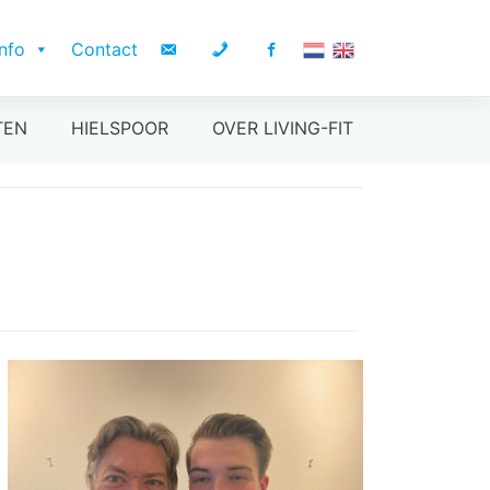
Info
Contact
TEN
HIELSPOOR
OVER LIVING-FIT