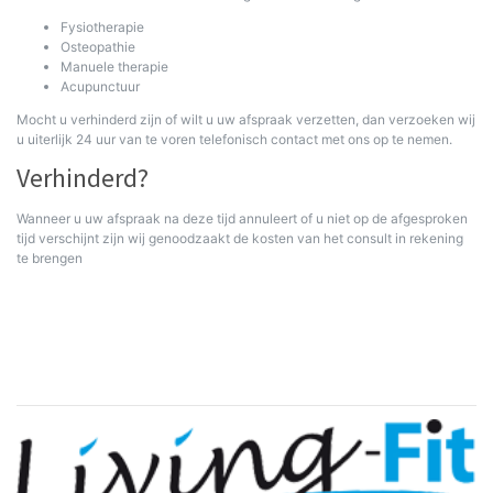
Fysiotherapie
Osteopathie
Manuele therapie
Acupunctuur
Mocht u verhinderd zijn of wilt u uw afspraak verzetten, dan verzoeken wij
u uiterlijk 24 uur van te voren telefonisch contact met ons op te nemen.
Verhinderd?
Wanneer u uw afspraak na deze tijd annuleert of u niet op de afgesproken
tijd verschijnt zijn wij genoodzaakt de kosten van het consult in rekening
te brengen