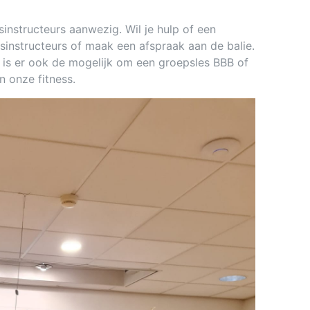
sinstructeurs aanwezig. Wil je hulp of een
sinstructeurs of maak een afspraak aan de balie.
is er ook de mogelijk om een groepsles BBB of
n onze fitness.