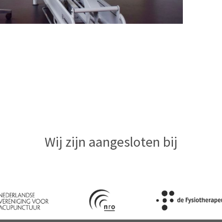
Wij zijn aangesloten bij