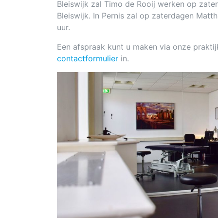
Bleiswijk zal Timo de Rooij werken op zate
Bleiswijk. In Pernis zal op zaterdagen Mat
uur.
Een afspraak kunt u maken via onze praktij
contactformulier
in.