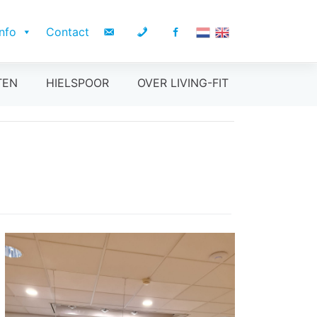
Info
Contact
TEN
HIELSPOOR
OVER LIVING-FIT