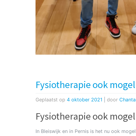
Fysiotherapie ook mogel
Geplaatst op
4 oktober 2021
|
door
Chanta
Fysiotherapie ook mogel
In Bleiswijk en in Pernis is het nu ook mogel