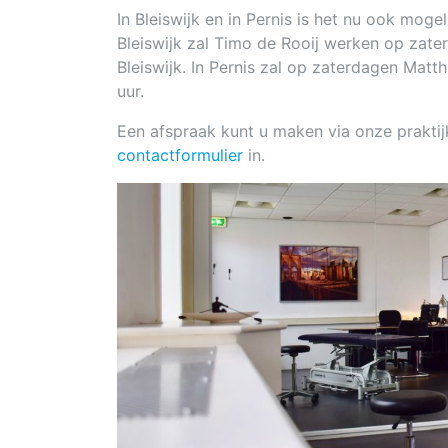
In Bleiswijk en in Pernis is het nu ook mogel
Bleiswijk zal Timo de Rooij werken op zate
Bleiswijk. In Pernis zal op zaterdagen Mat
uur.
Een afspraak kunt u maken via onze praktij
contactformulier
in.