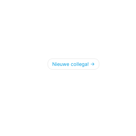
Nieuwe collega!