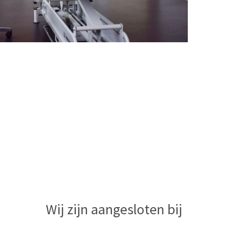
Wij zijn aangesloten bij