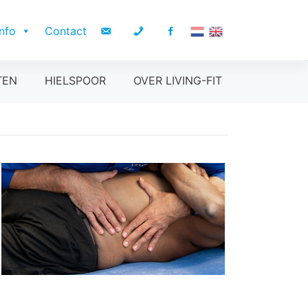
Info
Contact
TEN
HIELSPOOR
OVER LIVING-FIT