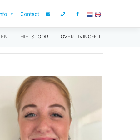
Info
Contact
TEN
HIELSPOOR
OVER LIVING-FIT