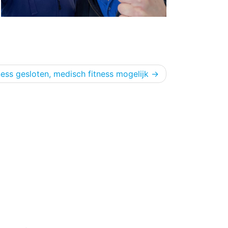
ness gesloten, medisch fitness mogelijk