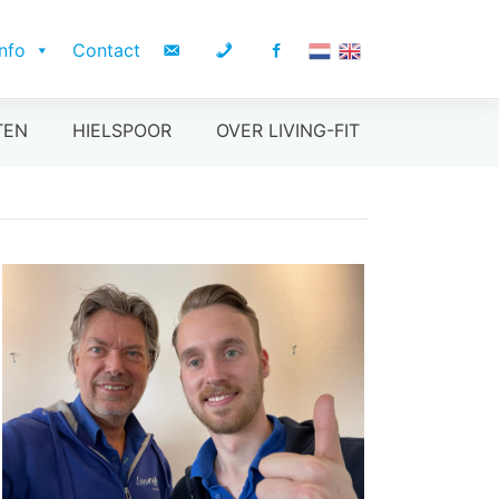
Info
Contact
TEN
HIELSPOOR
OVER LIVING-FIT