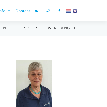
Info
Contact
TEN
HIELSPOOR
OVER LIVING-FIT