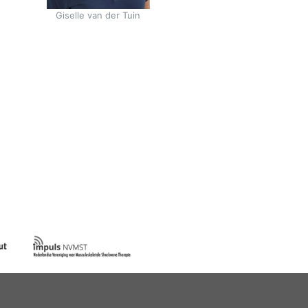
Giselle van der Tuin