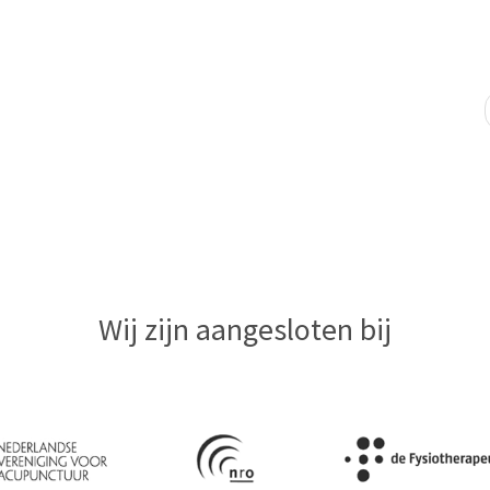
Wij zijn aangesloten bij