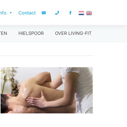
Info
Contact
TEN
HIELSPOOR
OVER LIVING-FIT