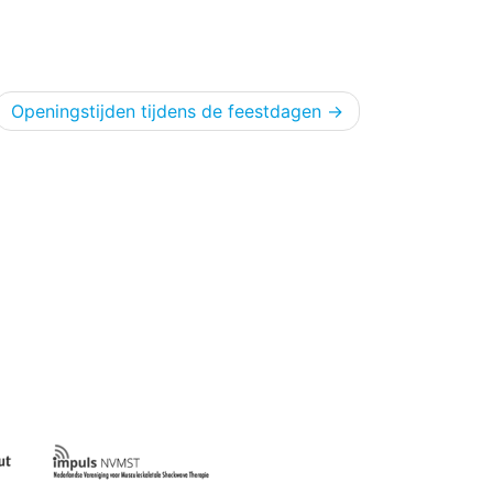
Openingstijden tijdens de feestdagen