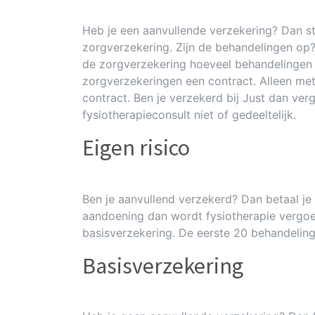
Heb je een aanvullende verzekering? Dan st
zorgverzekering. Zijn de behandelingen op? D
de zorgverzekering hoeveel behandelingen je
zorgverzekeringen een contract. Alleen me
contract. Ben je verzekerd bij Just dan ve
fysiotherapieconsult niet of gedeeltelijk.
Eigen risico
Ben je aanvullend verzekerd? Dan betaal je 
aandoening dan wordt fysiotherapie vergo
basisverzekering. De eerste 20 behandelinge
Basisverzekering