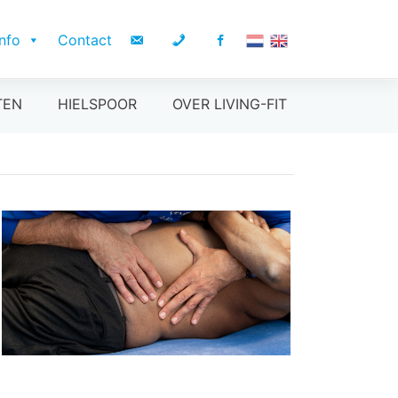
Info
Contact
TEN
HIELSPOOR
OVER LIVING-FIT