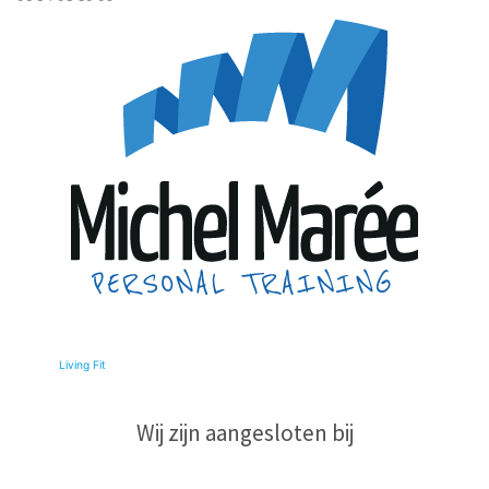
© 2026
Living Fit
|
Wij zijn aangesloten bij